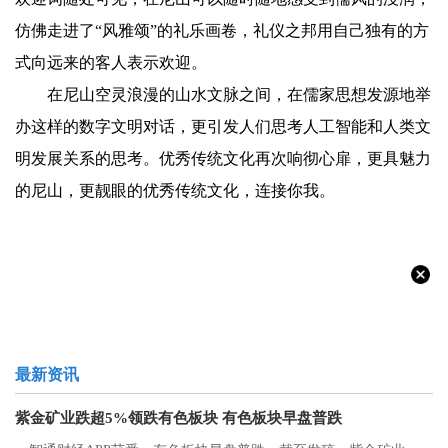
仿佛走进了“风雅颂”的礼乐画卷，礼仪之邦用自己独有的方
式向远来的客人表示欢迎。
在尼山空灵浪漫的山水文脉之间，在儒家思想发源地举
办这样的数字文明对话，更引发人们思考人工智能和人类文
明发展关系的思考。优秀传统文化再次响彻心扉，更具魅力
的尼山，更靓眼的优秀传统文化，连接你我。
最新资讯
紫金矿业跌超5%领跌有色板块 有色板块早盘普跌