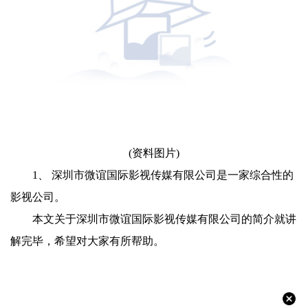
(资料图片)
1、 深圳市微谊国际影视传媒有限公司是一家综合性的
影视公司。
本文关于深圳市微谊国际影视传媒有限公司的简介就讲
解完毕，希望对大家有所帮助。