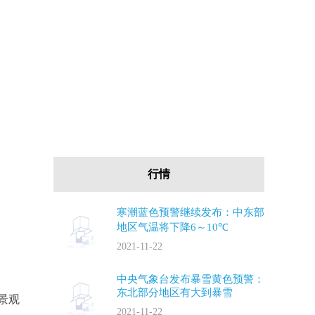
行情
寒潮蓝色预警继续发布：中东部
地区气温将下降6～10℃
2021-11-22
中央气象台发布暴雪黄色预警：
东北部分地区有大到暴雪
景观
2021-11-22