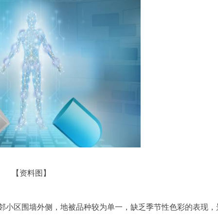
【资料图】
邻小区围墙外侧，地被品种较为单一，缺乏季节性色彩的表现，