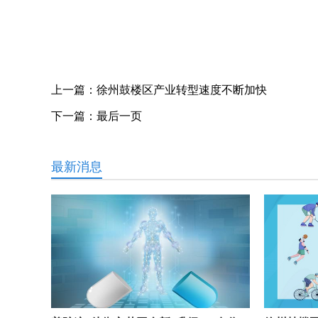
上一篇：
徐州鼓楼区产业转型速度不断加快
下一篇：
最后一页
最新消息