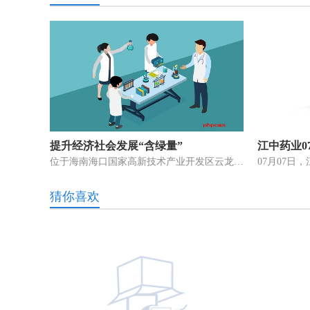
提升经济社会发展“含绿量”
位于海南海口国家高新技术产业开发区云龙产业园的裕同环保科技有限公司
猜你喜欢