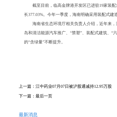
截至目前，临高金牌港开发区已进驻19家装配式
长377.03%。今年一季度，海南明确采用装配式
海南省生态环境厅相关负责人介绍，近年来，
岛和清洁能源汽车推广、“禁塑”、装配式建筑、“
的“含绿量”不断提升。
关键词：
上一篇：
江中药业07月07日被沪股通减持12.95万股
下一篇：
最后一页
最新消息