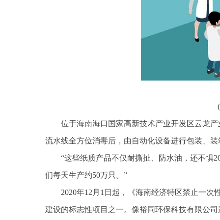
位于海南海口国家高新技术产业开发区云龙产
流水线全方位消毒后，由自动化设备进行包装、装
“这些纸质产品不仅耐撕扯、防水油，还不惧2
们每天生产约50万只。”
2020年12月1日起，《海南经济特区禁止
建设的标志性项目之一。像裕同环保科技有限公司