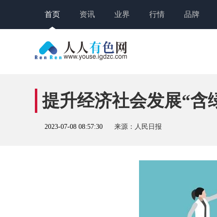
首页
资讯
业界
行情
品牌
提升经济社会发展“含
2023-07-08 08:57:30
来源：人民日报