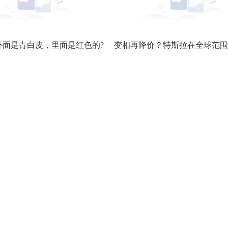
外面是青白皮，里面是红色的?