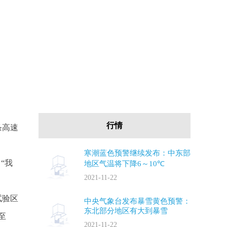
行情
条高速
寒潮蓝色预警继续发布：中东部
“我
地区气温将下降6～10℃
2021-11-22
试验区
中央气象台发布暴雪黄色预警：
东北部分地区有大到暴雪
至
2021-11-22