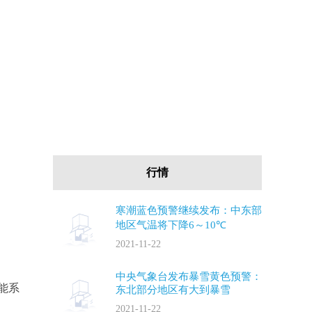
行情
寒潮蓝色预警继续发布：中东部
地区气温将下降6～10℃
2021-11-22
中央气象台发布暴雪黄色预警：
能系
东北部分地区有大到暴雪
2021-11-22