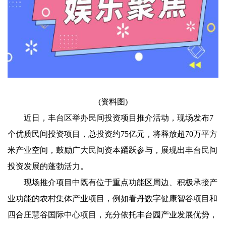
(资料图)
近日，丰台区举办民间投资项目推介活动，现场发布7
个优质民间投资项目，总投资约75亿元，将释放超70万平方
米产业空间，鼓励广大民间资本踊跃参与，展现出丰台民间
投资发展的蓬勃活力。
现场推介项目中既有位于重点功能区周边、积极承接产
业功能的农村集体产业项目，例如看丹数字健康智谷项目和
四合庄慧谷国际中心项目，充分依托丰台园产业发展优势，