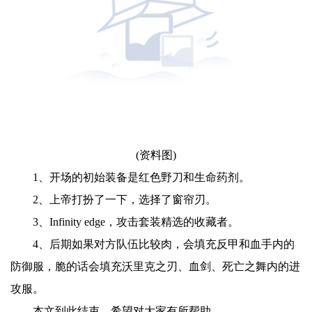
(资料图)
1、开场的初始装备是红色野刀和生命药剂。
2、上帝打扮了一下，选择了窗帘刃。
3、Infinity edge，攻击套装精选的收藏者。
4、后期如果对方队伍比较肉，会填充反甲和血手内的
防御服，脆的话会填充沃里克之刃、血剑、死亡之舞内的进
攻服。
本文到此结束，希望对大家有所帮助。