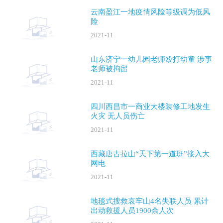
云南盈江一地疫情风险等级调为低风
险
2021-11
山东济宁一幼儿园老师殴打幼童 涉事
老师被拘留
2021-11
四川西昌市一商业大楼装修工地发生
火灾 无人员伤亡
2021-11
西藏唐古拉山“天下第一道班”接入大
网电
2021-11
地毯式搜救哀牢山4名失联人员 累计
出动救援人员1900余人次