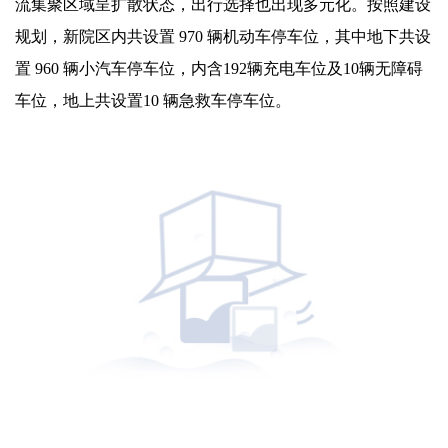
流集聚区域呈扩散状态，出行选择也出现多元化。按照建设
规划，新院区内共设置 970 辆机动车停车位，其中地下共设
置 960 辆小汽车停车位，内含192辆充电车位及10辆无障碍
车位，地上共设置10 辆急救车停车位。