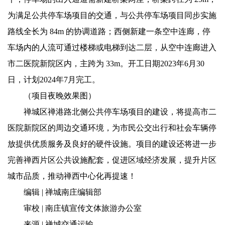
为满足公共停车场项目的交通，与公共停车场项目同步实施
路线全长为 84m 的协调道路；西侧新建一条空中连廊，停
车场内的人流可通过楼梯或电梯到达二层，从空中连廊进入
市二医院新院区内，主跨为 33m。开工日期2023年6月30
日，计划2024年7月完工。
（项目夜晚效果图）
禅城区禅港路北侧公共停车场项目的建设，将提高市二
医院新院区的周边交通环境，为市民公交出行和社会车辆停
放提供优质服务及良好的硬件设施。项目的建设还将进一步
完善禅西片区公共设施配套，促进区域经济发展，提升片区
城市品质，推动禅西中心化再提速！
编辑 | 禅城南庄编辑部
审校 | 南庄镇宣传文体旅游办公室
来源 | 禅城交通运输