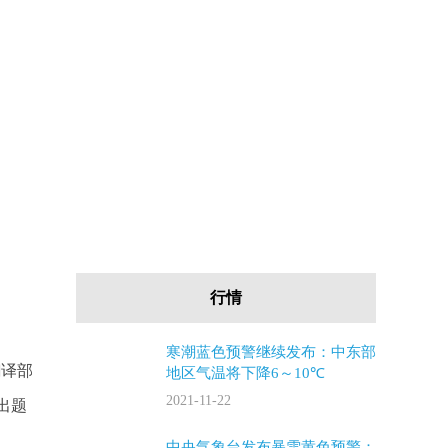
行情
寒潮蓝色预警继续发布：中东部
翻译部
地区气温将下降6～10℃
2021-11-22
一出题
中央气象台发布暴雪黄色预警：