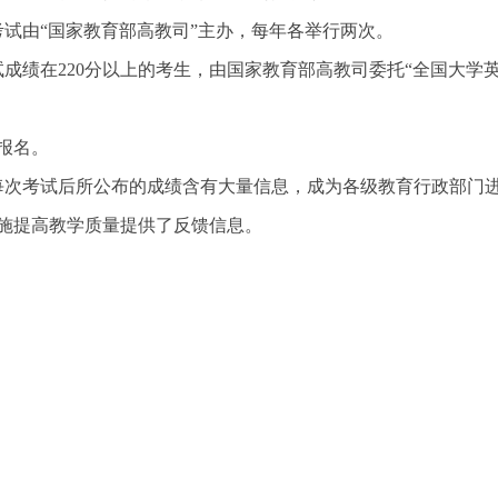
试由“国家教育部高教司”主办，每年各举行两次。
凡考试成绩在220分以上的考生，由国家教育部高教司委托“全国大学
生报名。
每次考试后所公布的成绩含有大量信息，成为各级教育行政部门
施提高教学质量提供了反馈信息。