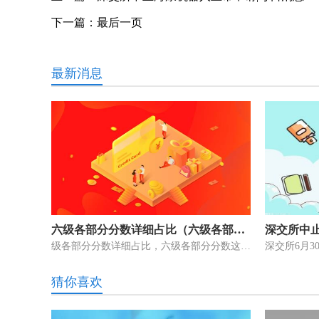
下一篇：
最后一页
最新消息
六级各部分分数详细占比（六级各部分分数） 全球快播报
级各部分分数详细占比，六级各部分分数这个问题很多朋友还不知道，来为
猜你喜欢