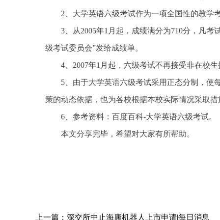
2、大学英语六级考试作为一项全国性的教学考
3、从2005年1月起，成绩满分为710分，
级考试委员会”发给成绩单。
4、2007年1月起，六级考试不再接受非在校
5、由于大学英语六级考试采用正态分制，使
策的动态依据，也为各校根据本校实际情况采取措
6、参考资料：百度百科-大学英语六级考试。
本文分享完毕，希望对大家有所帮助。
关键词：
上一篇：
深交所中止海康机器人上市申请|每日消息