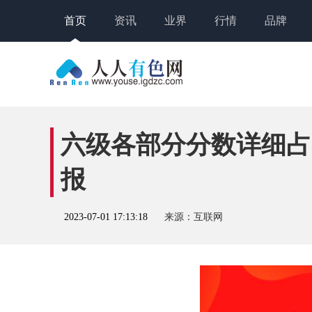
首页
资讯
业界
行情
品牌
六级各部分分数详细占
报
2023-07-01 17:13:18
来源：互联网