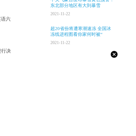
东北部分地区有大到暴雪
2021-11-22
英语六
超20省份将遭寒潮速冻 全国冰
冻线进程图看你家何时被“
2021-11-22
进行决