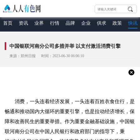
首页
资讯
业界
行情
品牌
企业
供求
政策
快讯
中国银联河南分公司多措并举 以支付激活消费引擎
来源：郑州日报 时间：2023-06-30 06:06:10
消费，一头连着经济发展，一头连着百姓衣食住行，是
畅通和推动国内大循环的重要引擎，也是拉动经济增长，保
障和改善民生的重要举措。作为重要金融基础设施，中国银
联河南分公司在中国人民银行和政府部门的指导下，秉