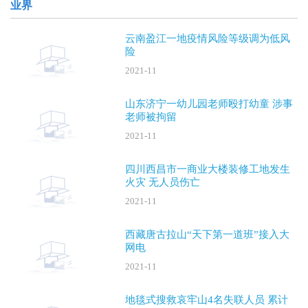
业界
云南盈江一地疫情风险等级调为低风
险
2021-11
山东济宁一幼儿园老师殴打幼童 涉事
老师被拘留
2021-11
四川西昌市一商业大楼装修工地发生
火灾 无人员伤亡
2021-11
西藏唐古拉山“天下第一道班”接入大
网电
2021-11
地毯式搜救哀牢山4名失联人员 累计