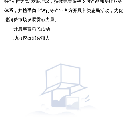
持“支付为民”发展理念，持续完善多种支付产品和受理服务
体系，并携手商业银行等产业各方开展各类惠民活动，为促
进消费市场发展贡献力量。
开展丰富惠民活动
助力挖掘消费潜力